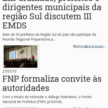
dirigentes municipais da
região Sul discutem III
EMDS
Mais de 50 prefeitos da Região Sul do país vão participar da
Reunião Regional Preparatória p...
Notícias
Leia mais...
27/01/15
FNP formaliza convite às
autoridades
Com o intuito de estimular o diálogo federativo, a Frente
Nacional de Prefeitos (FNP) já formal...