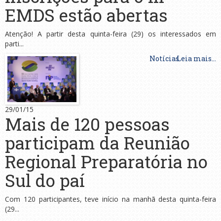
EMDS estão abertas
Atenção! A partir desta quinta-feira (29) os interessados em
parti...
Notícias
Leia mais...
29/01/15
Mais de 120 pessoas
participam da Reunião
Regional Preparatória no
Sul do paí
Com 120 participantes, teve início na manhã desta quinta-feira
(29...